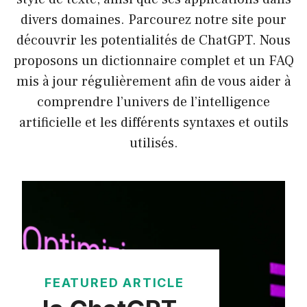
divers domaines. Parcourez notre site pour
découvrir les potentialités de ChatGPT. Nous
proposons un dictionnaire complet et un FAQ
mis à jour régulièrement afin de vous aider à
comprendre l’univers de l’intelligence
artificielle et les différents syntaxes et outils
utilisés.
FEATURED ARTICLE