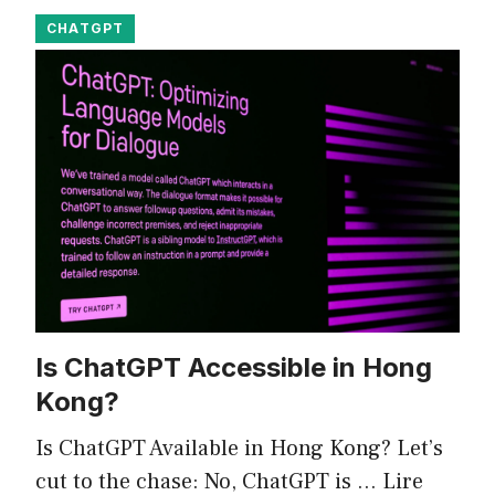
CHATGPT
Is ChatGPT Accessible in Hong
Kong?
Is ChatGPT Available in Hong Kong? Let’s
cut to the chase: No, ChatGPT is …
Lire