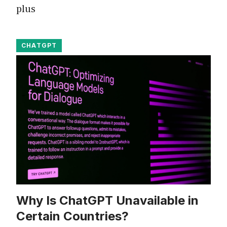
plus
CHATGPT
Why Is ChatGPT Unavailable in
Certain Countries?