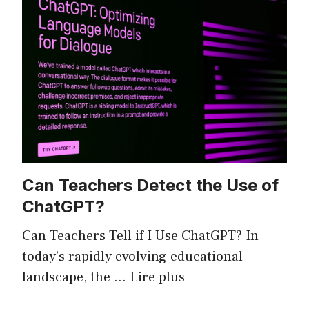
Can Teachers Detect the Use of
ChatGPT?
Can Teachers Tell if I Use ChatGPT? In
today’s rapidly evolving educational
landscape, the …
Lire plus