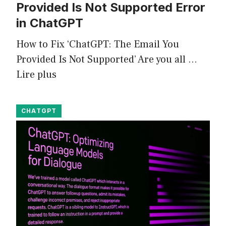
Provided Is Not Supported Error
in ChatGPT
How to Fix ‘ChatGPT: The Email You
Provided Is Not Supported’ Are you all …
Lire plus
CHATGPT