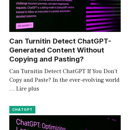
Can Turnitin Detect ChatGPT-
Generated Content Without
Copying and Pasting?
Can Turnitin Detect ChatGPT If You Don’t
Copy and Paste? In the ever-evolving world
…
Lire plus
CHATGPT