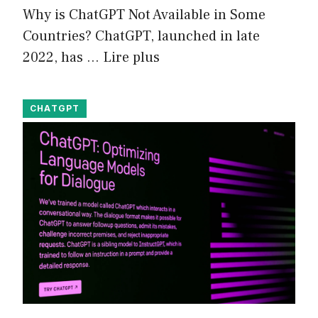
Why is ChatGPT Not Available in Some
Countries? ChatGPT, launched in late
2022, has …
Lire plus
CHATGPT