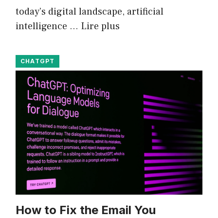
today’s digital landscape, artificial
intelligence …
Lire plus
CHATGPT
How to Fix the Email You