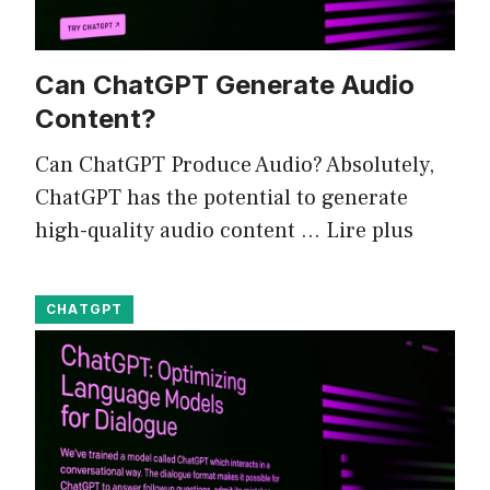
Can ChatGPT Generate Audio
Content?
Can ChatGPT Produce Audio? Absolutely,
ChatGPT has the potential to generate
high-quality audio content …
Lire plus
CHATGPT