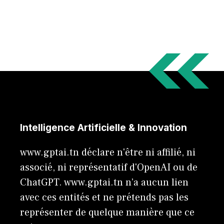
Intelligence Artificielle & Innovation
www.gptai.tn déclare n'être ni affilié, ni
associé, ni représentatif d'OpenAI ou de
ChatGPT. www.gptai.tn n’a aucun lien
avec ces entités et ne prétends pas les
représenter de quelque manière que ce