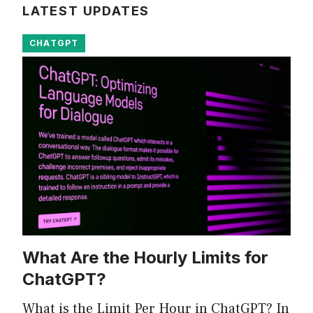
LATEST UPDATES
CHATGPT
What Are the Hourly Limits for
ChatGPT?
What is the Limit Per Hour in ChatGPT? In