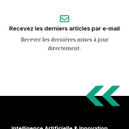
Recevez les derniers articles par e-mail
Recevez les dernières mises à jour
directement.
Intelligence Artificielle & Innovation