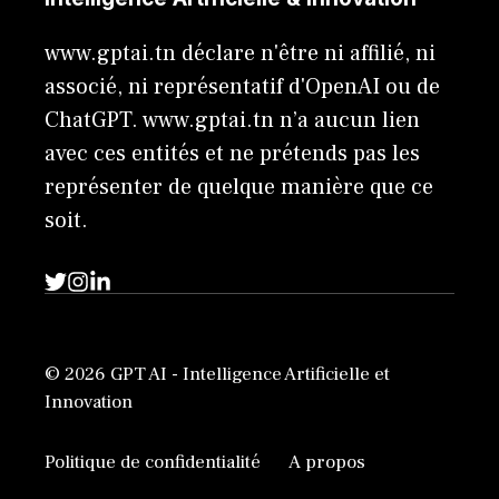
www.gptai.tn déclare n'être ni affilié, ni
associé, ni représentatif d'OpenAI ou de
ChatGPT. www.gptai.tn n’a aucun lien
avec ces entités et ne prétends pas les
représenter de quelque manière que ce
soit.
© 2026 GPT AI - Intelligence Artificielle et
Innovation
Politique de confidentialité
A propos