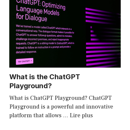
What is the ChatGPT
Playground?
What is ChatGPT Playground? ChatGPT
Playground is a powerful and innovative
platform that allows …
Lire plus