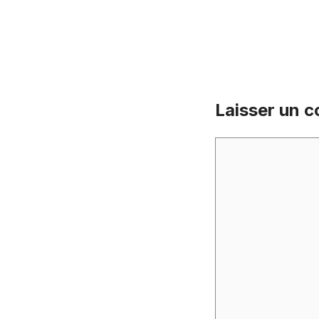
Laisser un 
Commentaire