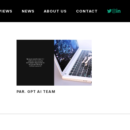
VIEWS
NEWS
ABOUT US
CONTACT
PAR. GPT AI TEAM