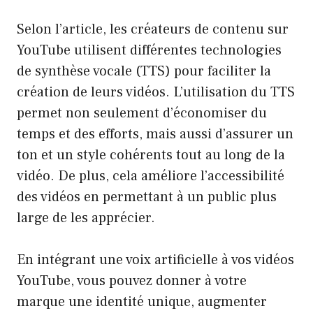
Selon l’article, les créateurs de contenu sur
YouTube utilisent différentes technologies
de synthèse vocale (TTS) pour faciliter la
création de leurs vidéos. L’utilisation du TTS
permet non seulement d’économiser du
temps et des efforts, mais aussi d’assurer un
ton et un style cohérents tout au long de la
vidéo. De plus, cela améliore l’accessibilité
des vidéos en permettant à un public plus
large de les apprécier.
En intégrant une voix artificielle à vos vidéos
YouTube, vous pouvez donner à votre
marque une identité unique, augmenter