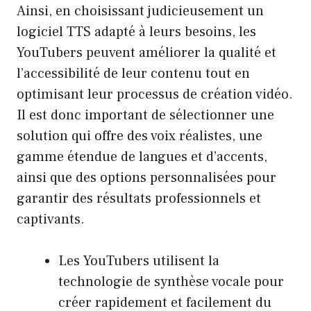
Ainsi, en choisissant judicieusement un
logiciel TTS adapté à leurs besoins, les
YouTubers peuvent améliorer la qualité et
l’accessibilité de leur contenu tout en
optimisant leur processus de création vidéo.
Il est donc important de sélectionner une
solution qui offre des voix réalistes, une
gamme étendue de langues et d’accents,
ainsi que des options personnalisées pour
garantir des résultats professionnels et
captivants.
Les YouTubers utilisent la
technologie de synthèse vocale pour
créer rapidement et facilement du