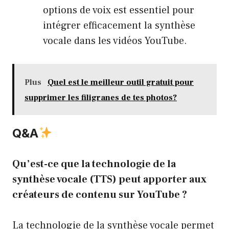
options de voix est essentiel pour
intégrer efficacement la synthèse
vocale dans les vidéos YouTube.
Plus
Quel est le meilleur outil gratuit pour
supprimer les filigranes de tes photos?
Q&A
Qu’est-ce que la technologie de la
synthèse vocale (TTS) peut apporter aux
créateurs de contenu sur YouTube ?
La technologie de la synthèse vocale permet