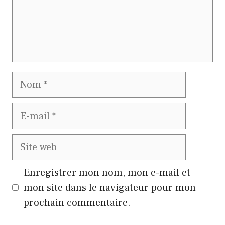
Nom
E-
mail
Site
web
Enregistrer mon nom, mon e-mail et
mon site dans le navigateur pour mon
prochain commentaire.