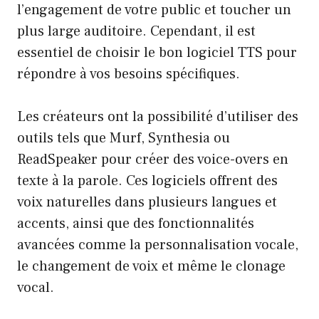
l’engagement de votre public et toucher un
plus large auditoire. Cependant, il est
essentiel de choisir le bon logiciel TTS pour
répondre à vos besoins spécifiques.
Les créateurs ont la possibilité d’utiliser des
outils tels que Murf, Synthesia ou
ReadSpeaker pour créer des voice-overs en
texte à la parole. Ces logiciels offrent des
voix naturelles dans plusieurs langues et
accents, ainsi que des fonctionnalités
avancées comme la personnalisation vocale,
le changement de voix et même le clonage
vocal.