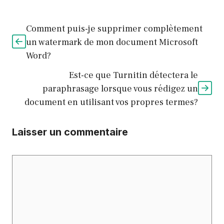
Comment puis-je supprimer complètement
un watermark de mon document Microsoft
Word?
Est-ce que Turnitin détectera le
paraphrasage lorsque vous rédigez un
document en utilisant vos propres termes?
Laisser un commentaire
Commentaire