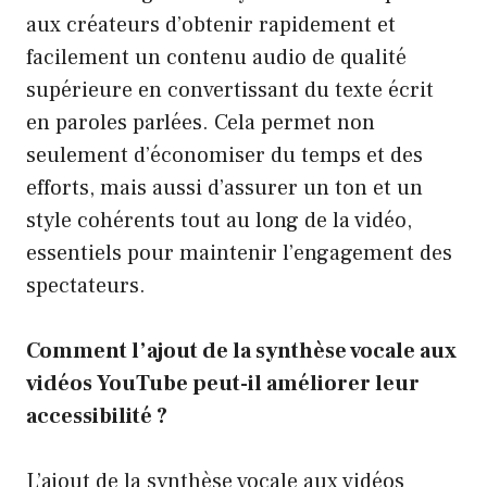
aux créateurs d’obtenir rapidement et
facilement un contenu audio de qualité
supérieure en convertissant du texte écrit
en paroles parlées. Cela permet non
seulement d’économiser du temps et des
efforts, mais aussi d’assurer un ton et un
style cohérents tout au long de la vidéo,
essentiels pour maintenir l’engagement des
spectateurs.
Comment l’ajout de la synthèse vocale aux
vidéos YouTube peut-il améliorer leur
accessibilité ?
L’ajout de la synthèse vocale aux vidéos