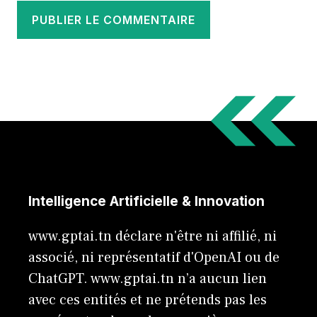
Intelligence Artificielle & Innovation
www.gptai.tn déclare n'être ni affilié, ni
associé, ni représentatif d'OpenAI ou de
ChatGPT. www.gptai.tn n’a aucun lien
avec ces entités et ne prétends pas les