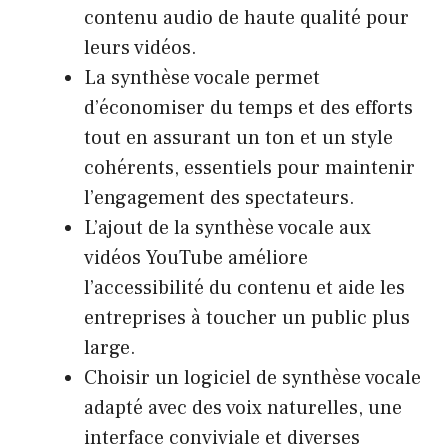
contenu audio de haute qualité pour
leurs vidéos.
La synthèse vocale permet
d’économiser du temps et des efforts
tout en assurant un ton et un style
cohérents, essentiels pour maintenir
l’engagement des spectateurs.
L’ajout de la synthèse vocale aux
vidéos YouTube améliore
l’accessibilité du contenu et aide les
entreprises à toucher un public plus
large.
Choisir un logiciel de synthèse vocale
adapté avec des voix naturelles, une
interface conviviale et diverses