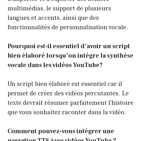
multimédias, le support de plusieurs
langues et accents, ainsi que des
fonctionnalités de personnalisation vocale.
Pourquoi est-il essentiel d’avoir un script
bien élaboré lorsqu’on intègre la synthèse
vocale dans les vidéos YouTube?
Un script bien élaboré est essentiel car il
permet de créer des vidéos percutantes. Le
texte devrait résumer parfaitement l’histoire
que vous souhaitez raconter dans la vidéo.
Comment pouvez-vous intégrer une
narration TTS à vos vidéos YouTube ?