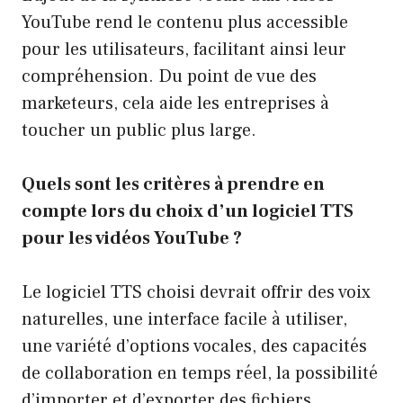
YouTube rend le contenu plus accessible
pour les utilisateurs, facilitant ainsi leur
compréhension. Du point de vue des
marketeurs, cela aide les entreprises à
toucher un public plus large.
Quels sont les critères à prendre en
compte lors du choix d’un logiciel TTS
pour les vidéos YouTube ?
Le logiciel TTS choisi devrait offrir des voix
naturelles, une interface facile à utiliser,
une variété d’options vocales, des capacités
de collaboration en temps réel, la possibilité
d’importer et d’exporter des fichiers