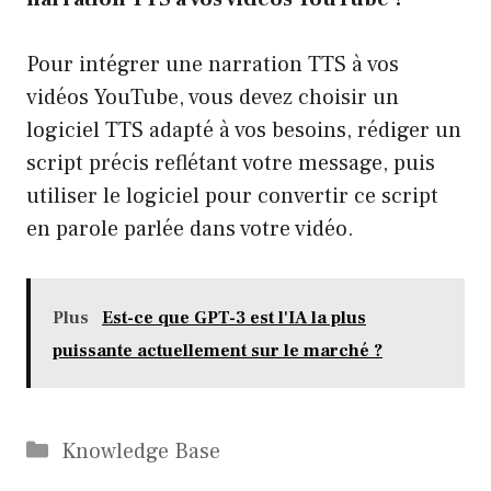
Pour intégrer une narration TTS à vos
vidéos YouTube, vous devez choisir un
logiciel TTS adapté à vos besoins, rédiger un
script précis reflétant votre message, puis
utiliser le logiciel pour convertir ce script
en parole parlée dans votre vidéo.
Plus
Est-ce que GPT-3 est l'IA la plus
puissante actuellement sur le marché ?
Catégories
Knowledge Base