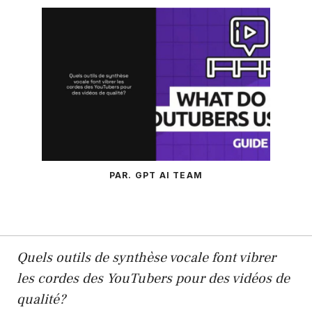
PAR. GPT AI TEAM
Quels outils de synthèse vocale font vibrer
les cordes des YouTubers pour des vidéos de
qualité?